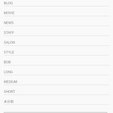
BLOG
MOVIE
NEWS
STAFF
SALON
STYLE
BOB
LONG
MEDIUM
SHORT
未分類