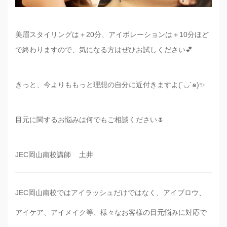
美眉スタイリングは＋20分、アイポレーションは＋10分ほど
で終わりますので、気になる方はぜひお試しください💕
きっと、今よりももっと理想の自分に近付きますよ(´◡`๑)✨
目元に関するお悩みは何でもご相談ください🌷
JEC岡山南校講師 土井
JEC岡山南校ではアイラッシュだけではなく、アイブロウ、
アイケア、アイメイク等、様々なお客様の目元悩みに対応で