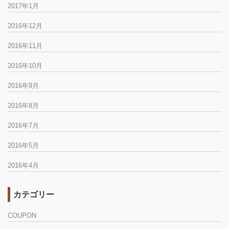
2017年1月
2016年12月
2016年11月
2016年10月
2016年9月
2016年8月
2016年7月
2016年5月
2016年4月
カテゴリー
COUPON