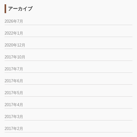
アーカイブ
2026年7月
2022年1月
2020年12月
2017年10月
2017年7月
2017年6月
2017年5月
2017年4月
2017年3月
2017年2月