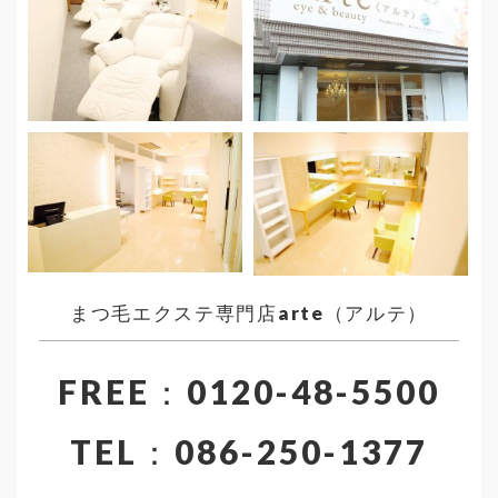
まつ毛エクステ専門店arte（アルテ）
FREE：0120-48-5500
TEL：086-250-1377