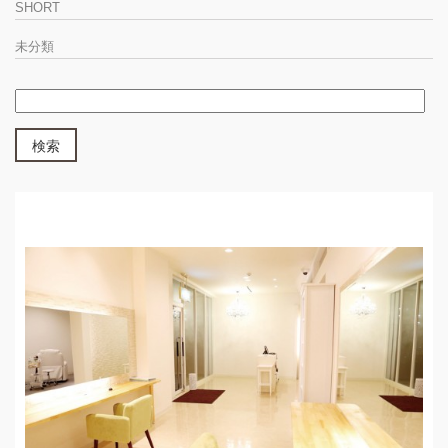
SHORT
未分類