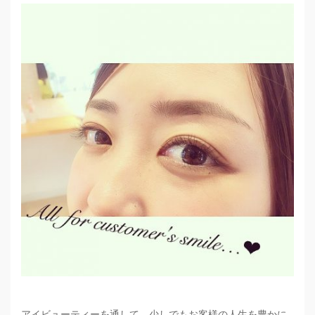
アイビューティーを通して、少しでもお客様の人生を豊かに