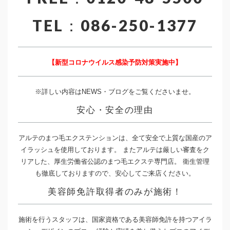
TEL：086-250-1377
【新型コロナウイルス感染予防対策実施中】
※詳しい内容はNEWS・ブログをご覧くださいませ。
安心・安全の理由
アルテのまつ毛エクステンションは、全て安全で上質な国産のア
イラッシュを使用しております。 またアルテは厳しい審査をク
リアした、厚生労働省公認のまつ毛エクステ専門店。 衛生管理
も徹底しておりますので、安心してご来店ください。
美容師免許取得者のみが施術！
施術を行うスタッフは、国家資格である美容師免許を持つアイラ