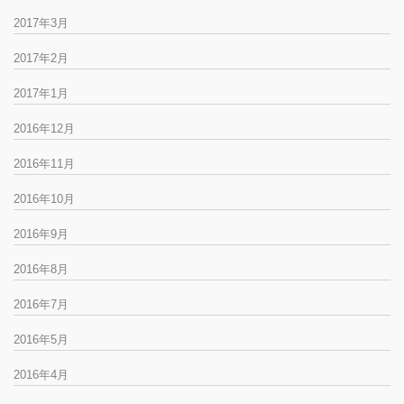
2017年3月
2017年2月
2017年1月
2016年12月
2016年11月
2016年10月
2016年9月
2016年8月
2016年7月
2016年5月
2016年4月