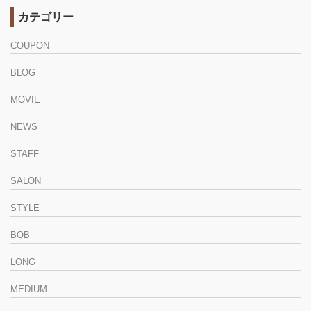
カテゴリー
COUPON
BLOG
MOVIE
NEWS
STAFF
SALON
STYLE
BOB
LONG
MEDIUM