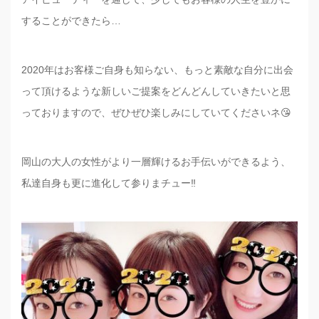
することができたら
…
2020年はお客様ご自身も知らない、もっと素敵な自分に出会
って頂けるような新しいご提案をどんどんしていきたいと思
っておりますので、ぜひぜひ楽しみにしていてくださいネ😘
岡山の大人の女性がより一層輝けるお手伝いができるよう、
私達自身も更に進化して参りまチュー‼️