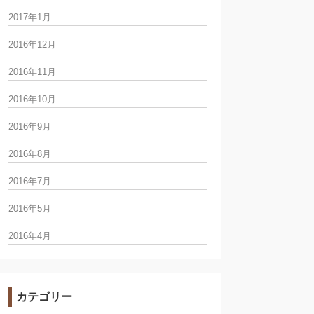
2017年1月
2016年12月
2016年11月
2016年10月
2016年9月
2016年8月
2016年7月
2016年5月
2016年4月
カテゴリー