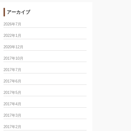
アーカイブ
2026年7月
2022年1月
2020年12月
2017年10月
2017年7月
2017年6月
2017年5月
2017年4月
2017年3月
2017年2月