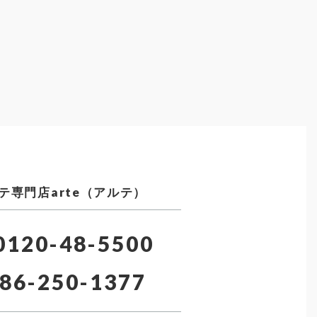
テ専門店arte（アルテ）
120-48-5500
86-250-1377