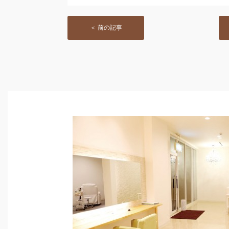
＜ 前の記事