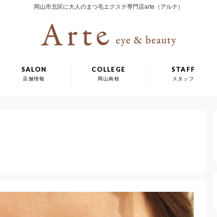
岡山市北区に大人のまつ毛エクステ専門店arte（アルテ）
SALON
COLLEGE
STAFF
店舗情報
岡山南校
スタッフ