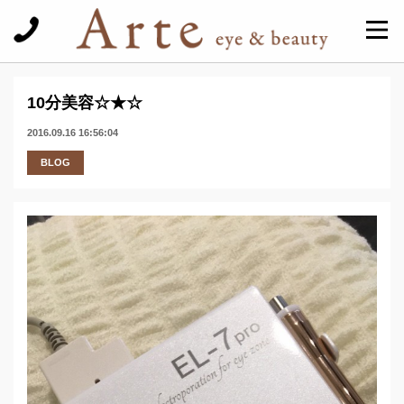
10分美容☆★☆
2016.09.16 16:56:04
BLOG