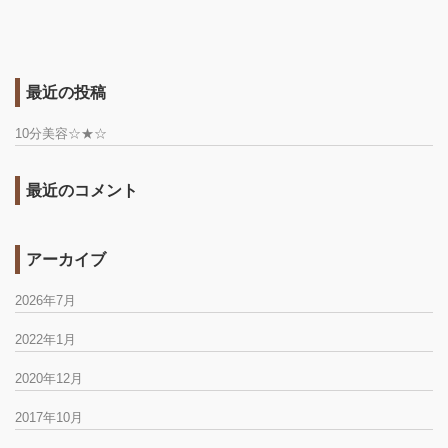
最近の投稿
10分美容☆★☆
最近のコメント
アーカイブ
2026年7月
2022年1月
2020年12月
2017年10月