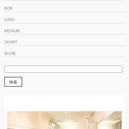
BOB
LONG
MEDIUM
SHORT
未分類