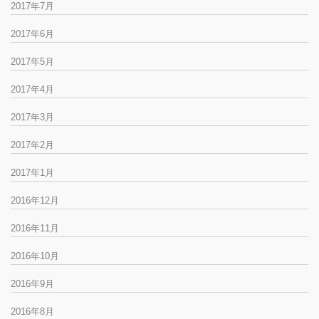
2017年7月
2017年6月
2017年5月
2017年4月
2017年3月
2017年2月
2017年1月
2016年12月
2016年11月
2016年10月
2016年9月
2016年8月