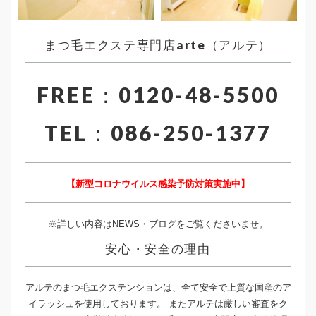
まつ毛エクステ専門店arte（アルテ）
FREE：0120-48-5500
TEL：086-250-1377
【新型コロナウイルス感染予防対策実施中】
※詳しい内容はNEWS・ブログをご覧くださいませ。
安心・安全の理由
アルテのまつ毛エクステンションは、全て安全で上質な国産のア
イラッシュを使用しております。 またアルテは厳しい審査をク