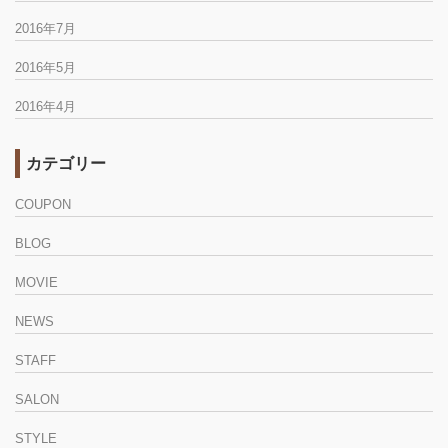
2016年7月
2016年5月
2016年4月
カテゴリー
COUPON
BLOG
MOVIE
NEWS
STAFF
SALON
STYLE