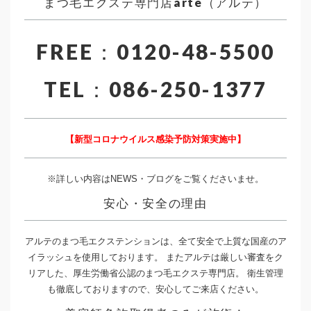
まつ毛エクステ専門店arte（アルテ）
FREE：0120-48-5500
TEL：086-250-1377
【新型コロナウイルス感染予防対策実施中】
※詳しい内容はNEWS・ブログをご覧くださいませ。
安心・安全の理由
アルテのまつ毛エクステンションは、全て安全で上質な国産のア
イラッシュを使用しております。 またアルテは厳しい審査をク
リアした、厚生労働省公認のまつ毛エクステ専門店。 衛生管理
も徹底しておりますので、安心してご来店ください。