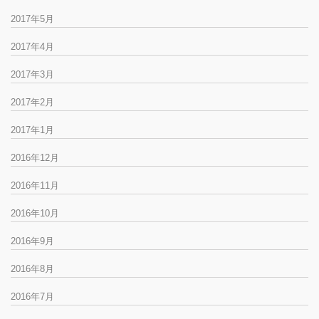
2017年5月
2017年4月
2017年3月
2017年2月
2017年1月
2016年12月
2016年11月
2016年10月
2016年9月
2016年8月
2016年7月