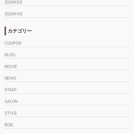
2016年5月
2016年4月
カテゴリー
COUPON
BLOG
MOVIE
NEWS
STAFF
SALON
STYLE
BOB