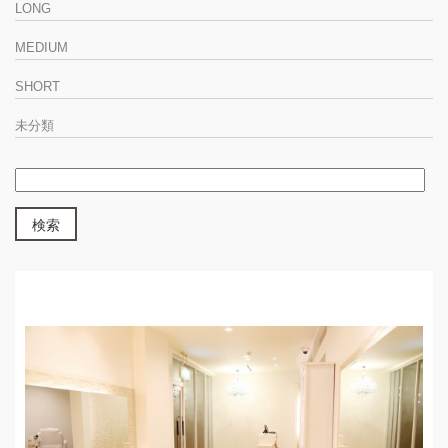
LONG
MEDIUM
SHORT
未分類