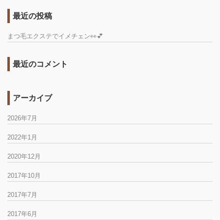
最近の投稿
まつ毛エクステでイメチェン👀💕
最近のコメント
アーカイブ
2026年7月
2022年1月
2020年12月
2017年10月
2017年7月
2017年6月