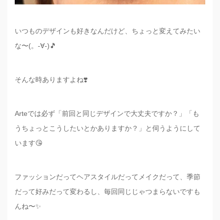
いつものデザインも好きなんだけど、ちょっと変えてみたい
な〜(。-∀-)🎵
そんな時ありますよね❣️
Arteでは必ず「前回と同じデザインで大丈夫ですか？」「も
うちょっとこうしたいとかありますか？」と伺うようにして
います😘
ファッションだってヘアスタイルだってメイクだって、季節
だって好みだって変わるし、毎回同じじゃつまらないですも
んね〜✨